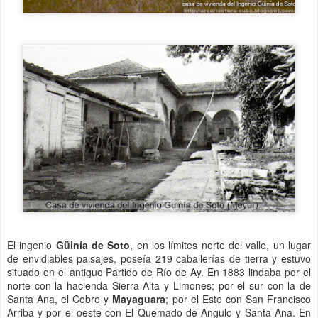
El ingenio
Güinía de Soto
, en los límites norte del valle, un lugar
de envidiables paisajes, poseía 219 caballerías de tierra y estuvo
situado en el antiguo Partido de Río de Ay. En 1883 lindaba por el
norte con la hacienda Sierra Alta y Limones; por el sur con la de
Santa Ana, el Cobre y
Mayaguara
; por el Este con San Francisco
Arriba y por el oeste con El Quemado de Angulo y Santa Ana. En