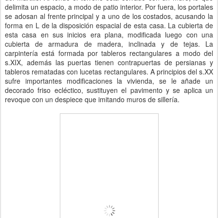
delimita un espacio, a modo de patio interior. Por fuera, los portales
se adosan al frente principal y a uno de los costados, acusando la
forma en L de la disposición espacial de esta casa. La cubierta de
esta casa en sus inicios era plana, modificada luego con una
cubierta de armadura de madera, inclinada y de tejas. La
carpintería está formada por tableros rectangulares a modo del
s.XIX, además las puertas tienen contrapuertas de persianas y
tableros rematadas con lucetas rectangulares. A principios del s.XX
sufre importantes modificaciones la vivienda, se le añade un
decorado friso ecléctico, sustituyen el pavimento y se aplica un
revoque con un despiece que imitando muros de sillería.