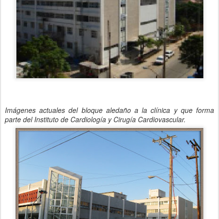
Imágenes actuales del bloque aledaño a la clínica y que forma
parte del Instituto de Cardiología y Cirugía Cardiovascular.