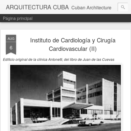
ARQUITECTURA CUBA
Cuban Architecture
Página principal
Instituto de Cardiología y Cirugía
AUG
6
Cardiovascular (II)
Edificio original de la clínica Antonetti, del libro de Juan de las Cuevas