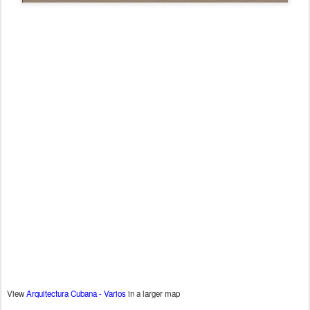
View
Arquitectura Cubana - Varios
in a larger map