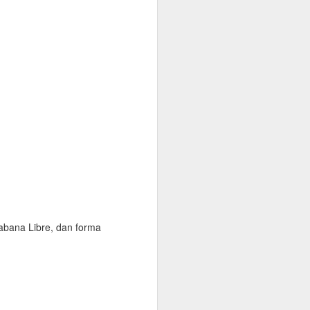
 Habana Libre, dan forma