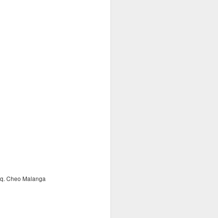
 arq. Cheo Malanga