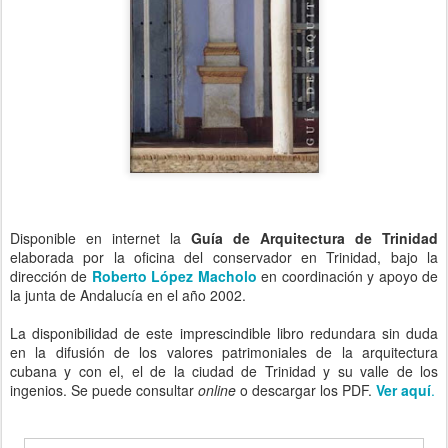
Disponible en internet la
Guía de Arquitectura de Trinidad
elaborada por la oficina del conservador en Trinidad, bajo la
dirección de
Roberto López Macholo
en coordinación y apoyo de
la junta de Andalucía en el año 2002.
La disponibilidad de este imprescindible libro redundara sin duda
en la difusión de los valores patrimoniales de la arquitectura
cubana y con el, el de la ciudad de Trinidad y su valle de los
ingenios. Se puede consultar
online
o descargar los PDF.
Ver aquí
.