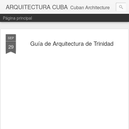
ARQUITECTURA CUBA
Cuban Architecture
Página principal
SEP
Guía de Arquitectura de Trinidad
29