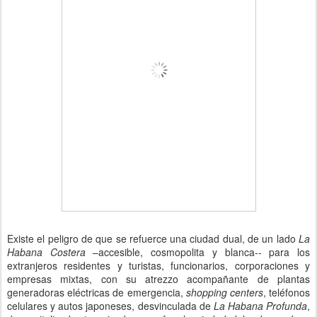
Existe el peligro de que se refuerce una ciudad dual, de un lado
La
Habana Costera
–accesible, cosmopolita y blanca-- para los
extranjeros residentes y turistas, funcionarios, corporaciones y
empresas mixtas, con su atrezzo acompañante de plantas
generadoras eléctricas de emergencia,
shopping centers
, teléfonos
celulares y autos japoneses, desvinculada de
La Habana Profunda
,