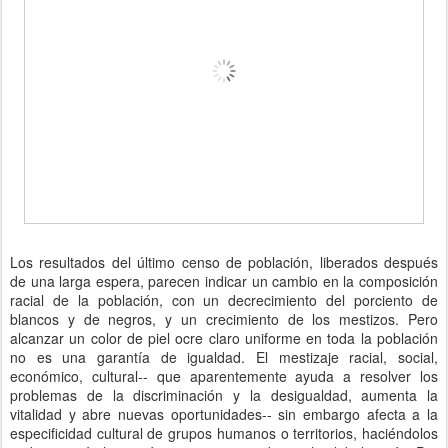
Los resultados del último censo de población, liberados después
de una larga espera, parecen indicar un cambio en la composición
racial de la población, con un decrecimiento del porciento de
blancos y de negros, y un crecimiento de los mestizos. Pero
alcanzar un color de piel ocre claro uniforme en toda la población
no es una garantía de igualdad. El mestizaje racial, social,
económico, cultural-- que aparentemente ayuda a resolver los
problemas de la discriminación y la desigualdad, aumenta la
vitalidad y abre nuevas oportunidades-- sin embargo afecta a la
especificidad cultural de grupos humanos o territorios, haciéndolos