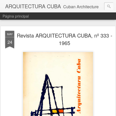
ARQUITECTURA CUBA
Cuban Architecture
Página principal
Revista ARQUITECTURA CUBA, nº 333 -
MAY
24
1965