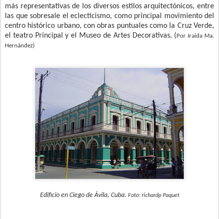
más representativas de los diversos estilos arquitectónicos, entre
las que sobresale el eclecticismo, como principal movimiento del
centro histórico urbano, con obras puntuales como la Cruz Verde,
el teatro Principal y el Museo de Artes Decorativas. (
Por Iraida Ma.
Hernández)
Edificio en Ciego de Ávila, Cuba.
Foto: richardp Paquet