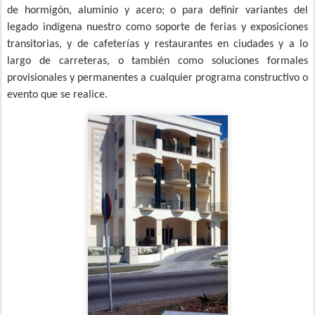
de hormigón, aluminio y acero; o para definir variantes del
legado indígena nuestro como soporte de ferias y exposiciones
transitorias, y de cafeterías y restaurantes en ciudades y a lo
largo de carreteras, o también como soluciones formales
provisionales y permanentes a cualquier programa constructivo o
evento que se realice.