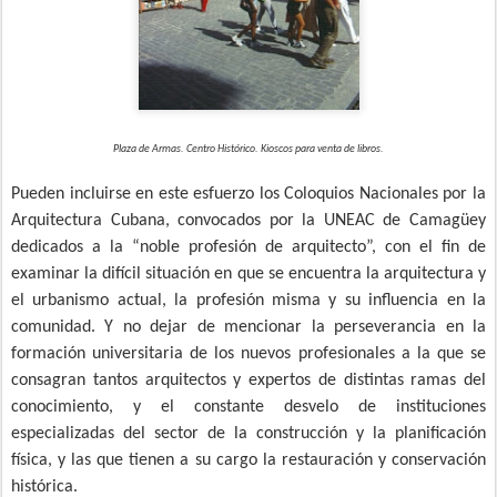
Plaza de Armas. Centro Histórico. Kioscos para venta de libros.
Pueden incluirse en este esfuerzo los Coloquios Nacionales por la
Arquitectura Cubana, convocados por la UNEAC de Camagüey
dedicados a la “noble profesión de arquitecto”, con el fin de
examinar la difícil situación en que se encuentra la arquitectura y
el urbanismo actual, la profesión misma y su influencia en la
comunidad. Y no dejar de mencionar la perseverancia en la
formación universitaria de los nuevos profesionales a la que se
consagran tantos arquitectos y expertos de distintas ramas del
conocimiento, y el constante desvelo de instituciones
especializadas del sector de la construcción y la planificación
física, y las que tienen a su cargo la restauración y conservación
histórica.