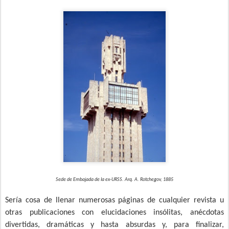
Sede de Embajada de la ex-URSS. Arq. A. Rotchegov, 1885
Sería cosa de llenar numerosas páginas de cualquier revista u
otras publicaciones con elucidaciones insólitas, anécdotas
divertidas, dramáticas y hasta absurdas y, para finalizar,