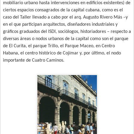
mobiliario urbano hasta intervenciones en edificios existentes) de
ciertos espacios consagrados de la capital cubana, como es el
caso del Taller llevado a cabo por el arq. Augusto Rivero Más –y
en el que participan arquitectos, diseñadores industriales y
gráficos graduados del ISDI, sociólogos, historiadores – respecto a
diversas áreas o nodos urbanos de la capital como son el parque
de El Curita, el parque Trillo, el Parque Maceo, en Centro
Habana, el centro histórico de Cojímar y, por último, el nodo
importante de Cuatro Caminos.