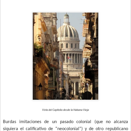
Vista del Capitolio desde la Habana Vieja
Burdas imitaciones de un pasado colonial (que no alcanza
siquiera el calificativo de “neocolonial”) y de otro republicano