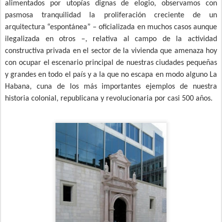
alimentados por utopías dignas de elogio, observamos con
pasmosa tranquilidad la proliferación creciente de un
arquitectura “espontánea” – oficializada en muchos casos aunque
ilegalizada en otros –, relativa al campo de la actividad
constructiva privada en el sector de la vivienda que amenaza hoy
con ocupar el escenario principal de nuestras ciudades pequeñas
y grandes en todo el país y a la que no escapa en modo alguno La
Habana, cuna de los más importantes ejemplos de nuestra
historia colonial, republicana y revolucionaria por casi 500 años.