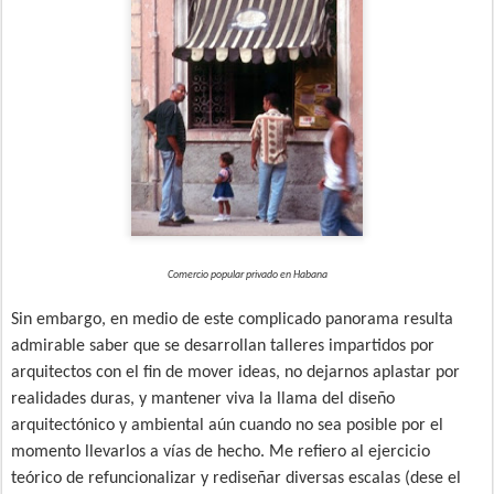
Comercio popular privado en Habana
Sin embargo, en medio de este complicado panorama resulta
admirable saber que se desarrollan talleres impartidos por
arquitectos con el fin de mover ideas, no dejarnos aplastar por
realidades duras, y mantener viva la llama del diseño
arquitectónico y ambiental aún cuando no sea posible por el
momento llevarlos a vías de hecho. Me refiero al ejercicio
teórico de refuncionalizar y rediseñar diversas escalas (dese el