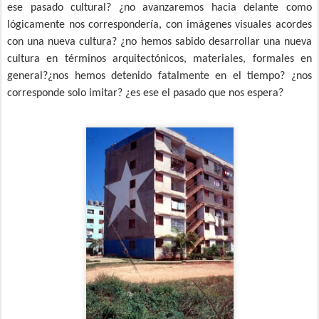
ese pasado cultural? ¿no avanzaremos hacia delante como
lógicamente nos correspondería, con imágenes visuales acordes
con una nueva cultura? ¿no hemos sabido desarrollar una nueva
cultura en términos arquitectónicos, materiales, formales en
general?¿nos hemos detenido fatalmente en el tiempo? ¿nos
corresponde solo imitar? ¿es ese el pasado que nos espera?