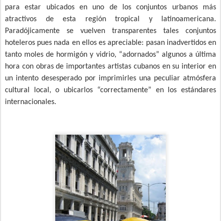
para estar ubicados en uno de los conjuntos urbanos más
atractivos de esta región tropical y latinoamericana.
Paradójicamente se vuelven transparentes tales conjuntos
hoteleros pues nada en ellos es apreciable: pasan inadvertidos en
tanto moles de hormigón y vidrio, “adornados” algunos a última
hora con obras de importantes artistas cubanos en su interior en
un intento desesperado por imprimirles una peculiar atmósfera
cultural local, o ubicarlos “correctamente” en los estándares
internacionales.