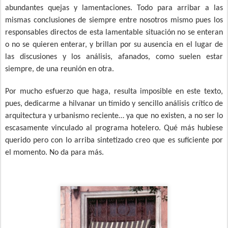
abundantes quejas y lamentaciones. Todo para arribar a las
mismas conclusiones de siempre entre nosotros mismo pues los
responsables directos de esta lamentable situación no se enteran
o no se quieren enterar, y brillan por su ausencia en el lugar de
las discusiones y los análisis, afanados, como suelen estar
siempre, de una reunión en otra.
Por mucho esfuerzo que haga, resulta imposible en este texto,
pues, dedicarme a hilvanar un tímido y sencillo análisis crítico de
arquitectura y urbanismo reciente… ya que no existen, a no ser lo
escasamente vinculado al programa hotelero. Qué más hubiese
querido pero con lo arriba sintetizado creo que es suficiente por
el momento. No da para más.