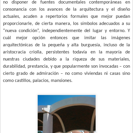
no disponer de fuentes documentales contemporáneas en
consonancia con los avances de la arquitectura y el diseño
actuales, acuden a repertorios formales que mejor puedan
proporcionarle, de cierta manera, los símbolos adecuados a su
“nueva condición”, independientemente del lugar y entorno. Y
cuál mejor opción entonces que imitar las imágenes
arquitectónicas de la pequeña y alta burguesía, incluso de la
aristocracia criolla, persistentes todavía en la mayoría de
nuestras ciudades debido a la riqueza de sus materiales,
durabilidad, prestancia, y que popularmente son invocadas – con
cierto grado de admiración – no como viviendas ni casas sino
como castillos, palacios, mansiones.