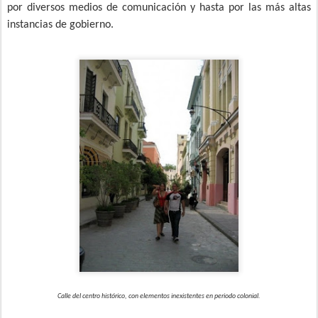
por diversos medios de comunicación y hasta por las más altas
instancias de gobierno.
Calle del centro histórico, con elementos inexistentes en periodo colonial.