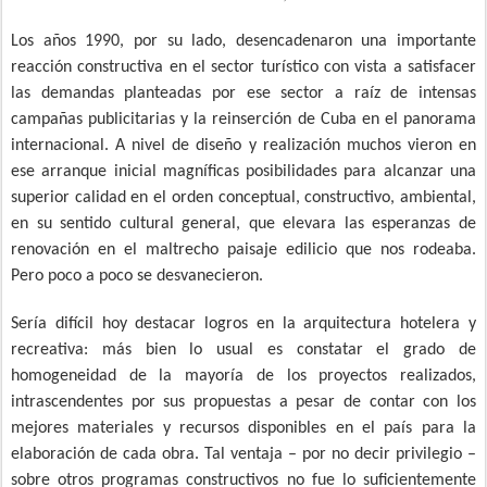
Los años 1990, por su lado, desencadenaron una importante
reacción constructiva en el sector turístico con vista a satisfacer
las demandas planteadas por ese sector a raíz de intensas
campañas publicitarias y la reinserción de Cuba en el panorama
internacional. A nivel de diseño y realización muchos vieron en
ese arranque inicial magníficas posibilidades para alcanzar una
superior calidad en el orden conceptual, constructivo, ambiental,
en su sentido cultural general, que elevara las esperanzas de
renovación en el maltrecho paisaje edilicio que nos rodeaba.
Pero poco a poco se desvanecieron.
Sería difícil hoy destacar logros en la arquitectura hotelera y
recreativa: más bien lo usual es constatar el grado de
homogeneidad de la mayoría de los proyectos realizados,
intrascendentes por sus propuestas a pesar de contar con los
mejores materiales y recursos disponibles en el país para la
elaboración de cada obra. Tal ventaja – por no decir privilegio –
sobre otros programas constructivos no fue lo suficientemente