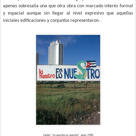
apenas sobresalía una que otra obra con marcado interés formal
y espacial aunque sin llegar al nivel expresivo que aquellas
iniciales edificaciones y conjuntos representaron.
Cartel: “Lo nuestro es nuestro”, anos 1990