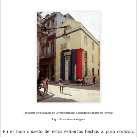
Presencia del Moderno en Centro Histórico. Consultorio Médico de Familia.
Arq. Eduardo Luis Rodríguez
En el lado opuesto de estos esfuerzos hechos a puro corazón,