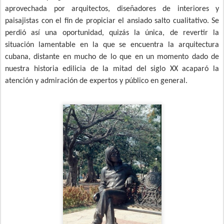
aprovechada por arquitectos, diseñadores de interiores y
paisajistas con el fin de propiciar el ansiado salto cualitativo. Se
perdió así una oportunidad, quizás la única, de revertir la
situación lamentable en la que se encuentra la arquitectura
cubana, distante en mucho de lo que en un momento dado de
nuestra historia edilicia de la mitad del siglo XX acaparó la
atención y admiración de expertos y público en general.