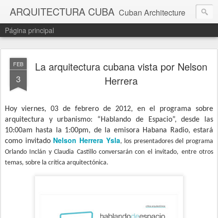
ARQUITECTURA CUBA
Cuban Architecture
Página principal
La arquitectura cubana vista por Nelson
FEB
3
Herrera
Hoy viernes, 03 de febrero de 2012, en el programa sobre
arquitectura y urbanismo: “Hablando de Espacio”, desde las
10:00am hasta la 1:00pm, de la emisora Habana Radio, estará
Nelson Herrera Ysla
como invitado
, los presentadores del programa
Orlando Inclán y Claudia Castillo conversarán con el invitado, entre otros
temas, sobre la crítica arquitectónica.