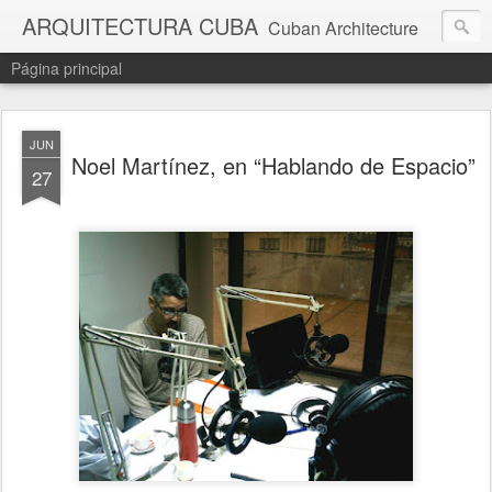
ARQUITECTURA CUBA
Cuban Architecture
Página principal
JUN
Noel Martínez, en “Hablando de Espacio”
27