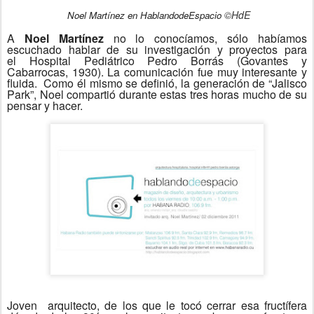
©HdE
Noel Martínez en HablandodeEspacio
A
Noel Martínez
no lo conocíamos, sólo habíamos
escuchado hablar de su investigación y proyectos para
el Hospital Pediátrico Pedro Borrás (Govantes y
Cabarrocas, 1930). La comunicación fue muy interesante y
fluida. Como él mismo se definió, la generación de “Jalisco
Park”, Noel compartió durante estas tres horas mucho de su
pensar y hacer.
Joven arquitecto, de los que le tocó cerrar esa fructífera