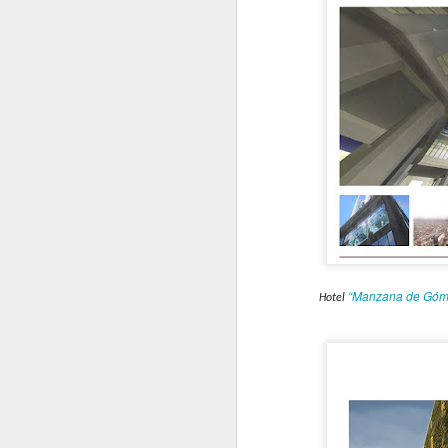
“Manzana de Góm
Hotel