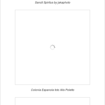
Sancti Spiritus by jakaphoto
Colonia Espanola foto Alis Poletto