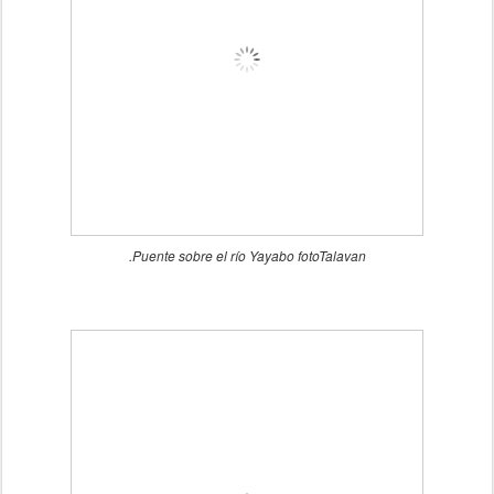
.Puente sobre el río Yayabo fotoTalavan