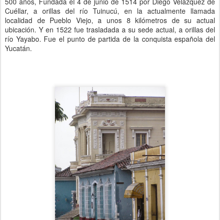
500 años, Fundada el 4 de junio de 1514 por Diego Velázquez de
Cuéllar, a orillas del río Tuinucú, en la actualmente llamada
localidad de Pueblo Viejo, a unos 8 kilómetros de su actual
ubicación. Y en 1522 fue trasladada a su sede actual, a orillas del
río Yayabo. Fue el punto de partida de la conquista española del
Yucatán.