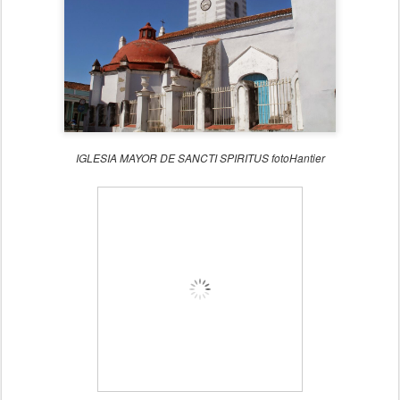
IGLESIA MAYOR DE SANCTI SPIRITUS fotoHantier