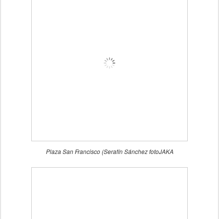
Plaza San Francisco (Serafín Sánchez fotoJAKA