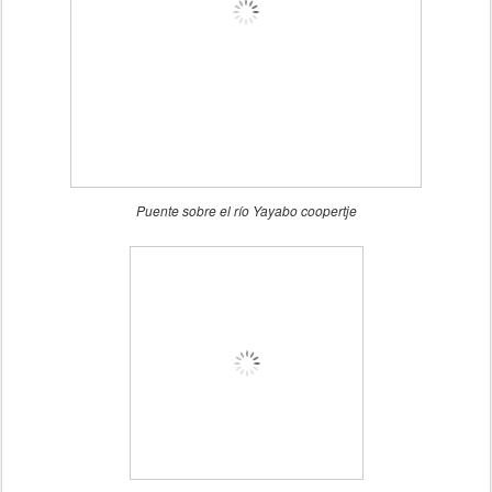
Puente sobre el río Yayabo
coopertje