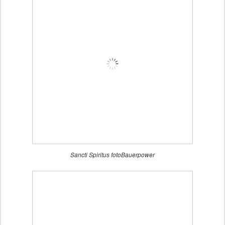
Sancti Spiritus fotoBauerpower