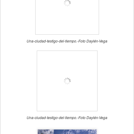
Una-ciudad-testigo-del-tiempo.-Foto Daylén-Vega
Una-ciudad-testigo-del-tiempo.-Foto Daylén-Vega