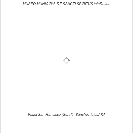
MUSEO MUNICIPAL DE SANCTI SPIRITUS fotoDollen
Plaza San Francisco (Serafín Sánchez fotoJAKA