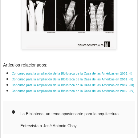
Artículos relacionados:
Concurso para la ampliación de la Biblioteca de la Casa de las Américas en 2002. (I)
Concurso para la ampliación de la Biblioteca de la Casa de las Américas en 2002. (II)
Concurso para la ampliación de la Biblioteca de la Casa de las Américas en 2002. (III)
Concurso para la ampliación de la Biblioteca de la Casa de las Américas en 2002. (IV)
La Biblioteca, un tema apasionante para la arquitectura.
Entrevista a José Antonio Choy.