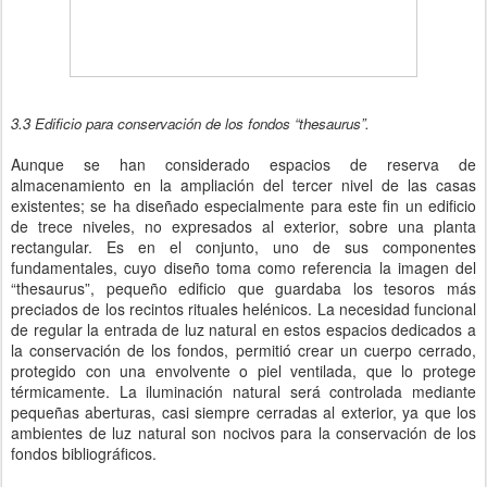
3.3 Edificio para conservación de los fondos “thesaurus”.
Aunque se han considerado espacios de reserva de
almacenamiento en la ampliación del tercer nivel de las casas
existentes; se ha diseñado especialmente para este fin un edificio
de trece niveles, no expresados al exterior, sobre una planta
rectangular. Es en el conjunto, uno de sus componentes
fundamentales, cuyo diseño toma como referencia la imagen del
“thesaurus”, pequeño edificio que guardaba los tesoros más
preciados de los recintos rituales helénicos. La necesidad funcional
de regular la entrada de luz natural en estos espacios dedicados a
la conservación de los fondos, permitió crear un cuerpo cerrado,
protegido con una envolvente o piel ventilada, que lo protege
térmicamente. La iluminación natural será controlada mediante
pequeñas aberturas, casi siempre cerradas al exterior, ya que los
ambientes de luz natural son nocivos para la conservación de los
fondos bibliográficos.