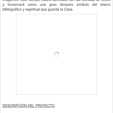
y funcionará como una gran lámpara símbolo del tesoro
bibliográfico y espiritual que guarda la Casa.
DESCRIPCIÓN DEL PROYECTO