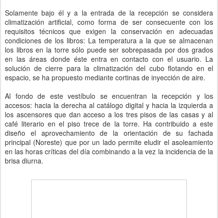
Solamente bajo él y a la entrada de la recepción se considera
climatización artificial, como forma de ser consecuente con los
requisitos técnicos que exigen la conservación en adecuadas
condiciones de los libros: La temperatura a la que se almacenan
los libros en la torre sólo puede ser sobrepasada por dos grados
en las áreas donde éste entra en contacto con el usuario. La
solución de cierre para la climatización del cubo flotando en el
espacio, se ha propuesto mediante cortinas de inyección de aire.
Al fondo de este vestíbulo se encuentran la recepción y los
accesos: hacia la derecha al catálogo digital y hacia la izquierda a
los ascensores que dan acceso a los tres pisos de las casas y al
café literario en el piso trece de la torre.
Ha contribuido a este
diseño el aprovechamiento de la orientación de su fachada
principal (Noreste) que por un lado permite eludir el asoleamiento
en las horas críticas del día combinando a la vez la incidencia de la
brisa diurna.