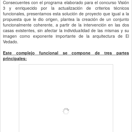
Consecuentes con el programa elaborado para el concurso Visión
3 y enriquecido por la actualización de criterios técnicos
funcionales, presentamos esta solución de proyecto que igual a la
propuesta que le dio origen, plantea la creación de un conjunto
funcionalmente coherente, a partir de la intervención en las dos
casas existentes, sin afectar la individualidad de las mismas y su
imagen como exponente importante de la arquitectura de El
Vedado.
Este complejo funcional se compone de tres partes
principales: