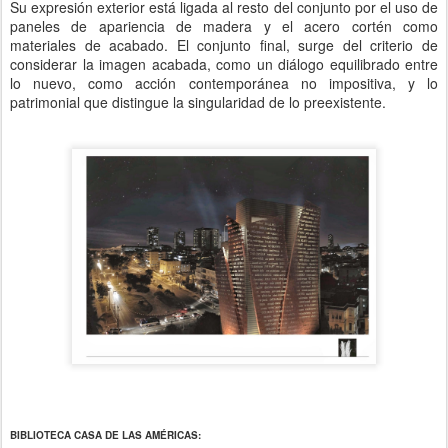
Su expresión exterior está ligada al resto del conjunto por el uso de
paneles de apariencia de madera y el acero cortén como
materiales de acabado.
El conjunto final, surge del criterio de
considerar la imagen acabada, como un diálogo equilibrado entre
lo nuevo, como acción contemporánea no impositiva, y lo
patrimonial que distingue la singularidad de lo preexistente.
BIBLIOTECA CASA DE LAS AMÉRICAS: