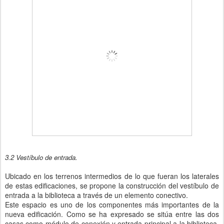
3.2 Vestíbulo de entrada.
Ubicado en los terrenos intermedios de lo que fueran los laterales
de estas edificaciones, se propone la construcción del vestíbulo de
entrada a la biblioteca a través de un elemento conectivo.
Este espacio es uno de los componentes más importantes de la
nueva edificación. Como se ha expresado se sitúa entre las dos
casas como módulo de conexión y entrada principal a la biblioteca.