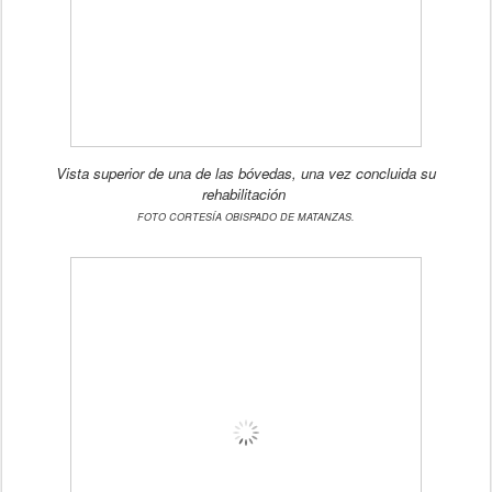
Vista superior de una de las bóvedas, una vez concluida su
rehabilitación
FOTO CORTESÍA OBISPADO DE MATANZAS.