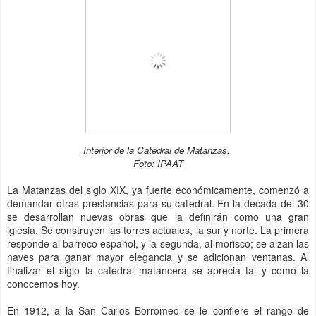
Interior de la Catedral de Matanzas.
Foto: IPAAT
La Matanzas del siglo XIX, ya fuerte económicamente, comenzó a
demandar otras prestancias para su catedral. En la década del 30
se desarrollan nuevas obras que la definirán como una gran
iglesia. Se construyen las torres actuales, la sur y norte. La primera
responde al barroco español, y la segunda, al morisco; se alzan las
naves para ganar mayor elegancia y se adicionan ventanas. Al
finalizar el siglo la catedral matancera se aprecia tal y como la
conocemos hoy.
En 1912, a la San Carlos Borromeo se le confiere el rango de