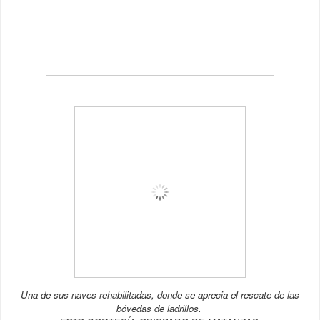
Una de sus naves rehabilitadas, donde se aprecia el rescate de las
bóvedas de ladrillos.