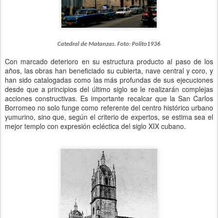
Catedral de Matanzas. Foto: Polito1936
Con marcado deterioro en su estructura producto al paso de los
años, las obras han beneficiado su cubierta, nave central y coro, y
han sido catalogadas como las más profundas de sus ejecuciones
desde que a principios del último siglo se le realizarán complejas
acciones constructivas.
Es importante recalcar que la San Carlos
Borromeo no solo funge como referente del centro histórico urbano
yumurino, sino que, según el criterio de expertos, se estima sea el
mejor templo con expresión ecléctica del siglo XIX cubano.