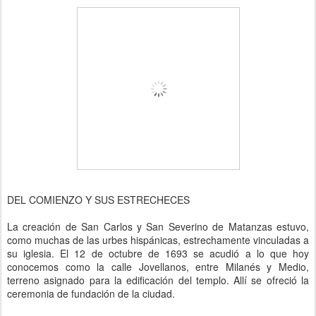
DEL COMIENZO Y SUS ESTRECHECES
La creación de San Carlos y San Severino de Matanzas estuvo,
como muchas de las urbes hispánicas, estrechamente vinculadas a
su iglesia. El 12 de octubre de 1693 se acudió a lo que hoy
conocemos como la calle Jovellanos, entre Milanés y Medio,
terreno asignado para la edificación del templo. Allí se ofreció la
ceremonia de fundación de la ciudad.