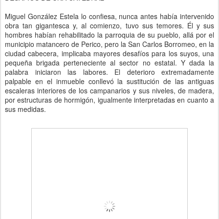
Miguel González Estela lo confiesa, nunca antes había intervenido
obra tan gigantesca y, al comienzo, tuvo sus temores. Él y sus
hombres habían rehabilitado la parroquia de su pueblo, allá por el
municipio matancero de Perico, pero la San Carlos Borromeo, en la
ciudad cabecera, implicaba mayores desafíos para los suyos, una
pequeña brigada perteneciente al sector no estatal.
Y dada la
palabra iniciaron las labores. El deterioro extremadamente
palpable en el inmueble conllevó la sustitución de las antiguas
escaleras interiores de los campanarios y sus niveles, de madera,
por estructuras de hormigón, igualmente interpretadas en cuanto a
sus medidas.