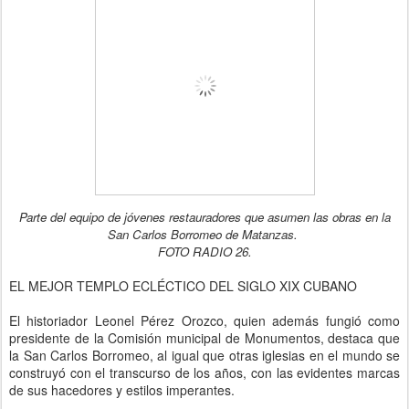
Parte del equipo de jóvenes restauradores que asumen las obras en la
San Carlos Borromeo de Matanzas.
FOTO RADIO 26.
EL MEJOR TEMPLO ECLÉCTICO DEL SIGLO XIX CUBANO
El historiador Leonel Pérez Orozco, quien además fungió como
presidente de la Comisión municipal de Monumentos, destaca que
la San Carlos Borromeo, al igual que otras iglesias en el mundo se
construyó con el transcurso de los años, con las evidentes marcas
de sus hacedores y estilos imperantes.