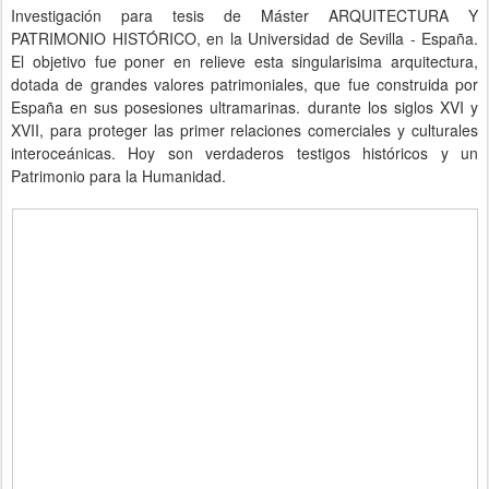
Investigación para tesis de Máster ARQUITECTURA Y
PATRIMONIO HISTÓRICO, en la Universidad de Sevilla - España.
El objetivo fue poner en relieve esta singularisima arquitectura,
dotada de grandes valores patrimoniales, que fue construida por
España en sus posesiones ultramarinas. durante los siglos XVI y
XVII, para proteger las primer relaciones comerciales y culturales
interoceánicas. Hoy son verdaderos testigos históricos y un
Patrimonio para la Humanidad.