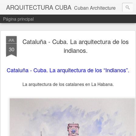
ARQUITECTURA CUBA
Cuban Architecture
Página principal
Cataluña - Cuba. La arquitectura de los
JUL
30
indianos.
Cataluña - Cuba. La arquitectura de los “Indianos”.
La arquitectura de los catalanes en La Habana.