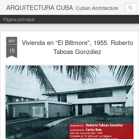
ARQUITECTURA CUBA
Cuban Architecture
Página principal
Vivienda en “El Biltmore”, 1955. Roberto
SEP
15
Taboas González