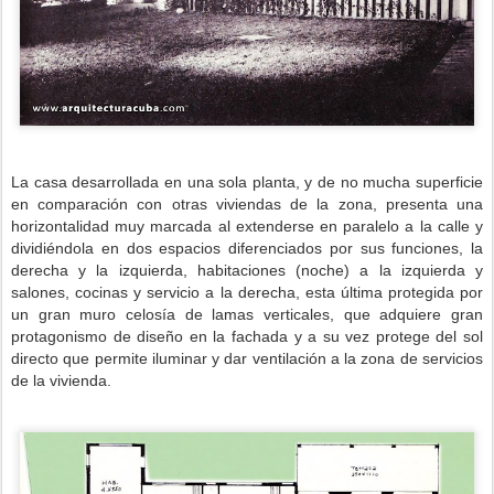
La casa desarrollada en una sola planta, y de no mucha superficie
en comparación con otras viviendas de la zona, presenta una
horizontalidad muy marcada al extenderse en paralelo a la calle y
dividiéndola en dos espacios diferenciados por sus funciones, la
derecha y la izquierda, habitaciones (noche) a la izquierda y
salones, cocinas y servicio a la derecha, esta última protegida por
un gran muro celosía de lamas verticales, que adquiere gran
protagonismo de diseño en la fachada y a su vez protege del sol
directo que permite iluminar y dar ventilación a la zona de servicios
de la vivienda.