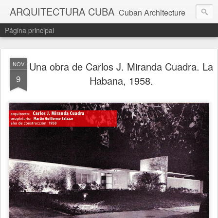
ARQUITECTURA CUBA
Cuban Architecture
Página principal
Una obra de Carlos J. Miranda Cuadra. La
NOV
9
Habana, 1958.