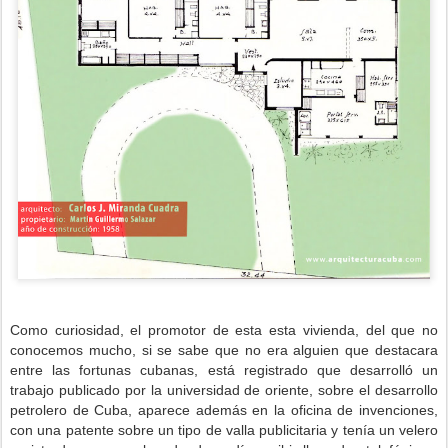
Como curiosidad, el promotor de esta esta vivienda, del que no
conocemos mucho, si se sabe que no era alguien que destacara
entre las fortunas cubanas, está registrado que desarrolló un
trabajo publicado por la universidad de oriente, sobre el desarrollo
petrolero de Cuba, aparece además en la oficina de invenciones,
con una patente sobre un tipo de valla publicitaria y tenía un velero