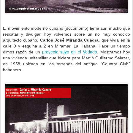
El movimiento moderno cubano (docomomo) tiene aún mucho que
rescatar y divulgar, hoy volvemos sobre un no muy conocido
arquitecto cubano,
Carlos José Miranda Cuadra
, que vivía en la
calle 9 y esquina a 2 en Miramar, La Habana. Hace un tiempo
proyecto suyo en el Vedado
dimos razón de un
. Mostramos hoy
una vivienda unifamiliar que hiciera para Martin Guillermo Salazar,
en 1958 ubicada en los terrenos del antiguo “Country Club”
habanero.