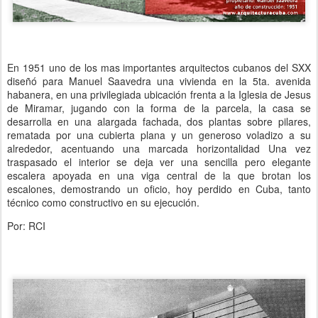
En 1951 uno de los mas importantes arquitectos cubanos del SXX
diseñó para Manuel Saavedra una vivienda en la 5ta. avenida
habanera, en una privilegiada ubicación frenta a la Iglesia de Jesus
de Miramar, jugando con la forma de la parcela, la casa se
desarrolla en una alargada fachada, dos plantas sobre pilares,
rematada por una cubierta plana y un generoso voladizo a su
alrededor, acentuando una marcada horizontalidad Una vez
traspasado el interior se deja ver una sencilla pero elegante
escalera apoyada en una viga central de la que brotan los
escalones, demostrando un oficio, hoy perdido en Cuba, tanto
técnico como constructivo en su ejecución.
Por: RCI